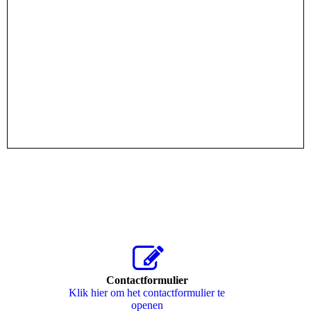
Contactformulier
Klik hier om het contactformulier te
openen