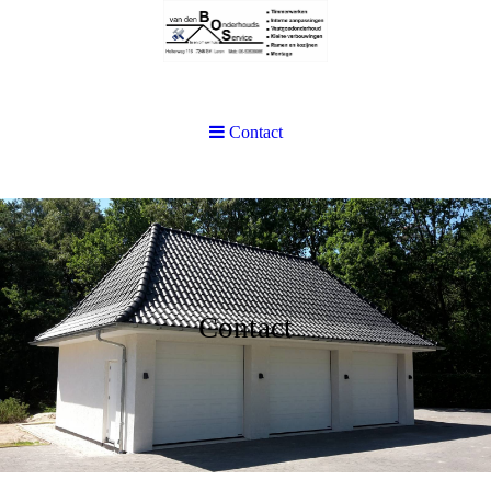
Contact
Contact